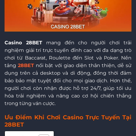
Casino 28
B
ET
mang đến cho người chơi trải
nghiệm giải trí trực tuyến đỉnh cao với đa dạng trò
chơi từ Baccarat, Roulette đến Slot và Poker. Nền
tảng
28BET
nổi bật với giao diện thân thiện, dễ sử
dụng trên cả desktop và di động, đồng thời đảm
bảo bảo mật tuyệt đối cho mọi giao dịch. Hơn thế,
người chơi còn nhận được hỗ trợ 24/7, giúp tối ưu
hóa trải nghiệm và nâng cao cơ hội chiến thắng
trong từng ván cược.
Ưu Điểm Khi Chơi Casino Trực Tuyến Tại
28BET