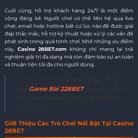
Cuối cùng, hỗ trợ khách hàng 24/7 là một điểm
cộng đáng kể. Người chơi có thể liên hệ qua live
chat, email hoặc hotline bất cứ lúc nào để được giải
đáp thắc mắc, hỗ trợ kỹ thuật hoặc xử lý các vấn đề
phát sinh trong quá trình chơi. Nhờ những ưu điểm
này,
Casino 28BET.com
không chỉ mang lại trải
nghiệm giải trí đa dạng mà còn đảm bảo sự an toàn
và thuận tiện tối đa cho người dùng.
>>>Xem thêm:
Cơ Hội Vàng –
Truy
cập
Game Bài 228BET
để khám phá
kho game đa dạng và
rinh Jackpot
độc quyền!
Giới Thiệu Các Trò Chơi Nổi Bật Tại Casino
28BET