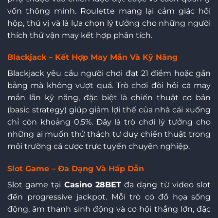
vốn thông minh. Roulette mang lại cảm giác hồi
hộp, thú vị và là lựa chọn lý tưởng cho những người
thích thử vận may kết hợp phân tích.
Blackjack – Kết Hợp May Mắn Và Kỹ Năng
Blackjack yêu cầu người chơi đạt 21 điểm hoặc gần
bằng mà không vượt quá. Trò chơi đòi hỏi cả may
mắn lẫn kỹ năng, đặc biệt là chiến thuật cơ bản
(basic strategy) giúp giảm lợi thế của nhà cái xuống
chỉ còn khoảng 0,5%. Đây là trò chơi lý tưởng cho
những ai muốn thử thách tư duy chiến thuật trong
môi trường cá cược trực tuyến chuyên nghiệp.
Slot Game – Đa Dạng Và Hấp Dẫn
Slot game tại
Casino 28BET
đa dạng từ video slot
đến progressive jackpot. Mỗi trò có đồ họa sống
động, âm thanh sinh động và cơ hội thắng lớn, đặc