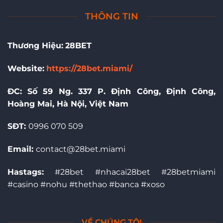
THÔNG TIN
Thương Hiệu:
28BET
Website:
https://28bet.miami/
ĐC: Số 59 Ng. 337 P. Định Công, Định Công,
Hoàng Mai, Hà Nội, Việt Nam
SĐT:
0996 070 509
Email:
contact@28bet.miami
Hastags:
#28bet #nhacai28bet #28betmiami
#casino #nohu #thethao #banca #xoso
VỀ CHÚNG TÔI