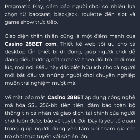
Pragmatic Play, đảm bảo người chơi có nhiều lựa
chọn từ baccarat, blackjack, roulette đến slot và
game show trực tiếp.
Giao diện thân thiện cũng là một điểm mạnh của
Casino 28BET com
. Thiết kế web tối ưu cho cả
desktop lẫn thiết bị di động, giúp người chơi dễ
dàng điều hướng, đặt cược và theo dõi trò chơi mọi
lúc, mọi nơi. Điều này đặc biệt hữu ích cho cả người
mới bắt đầu và những người chơi chuyên nghiệp
muốn trải nghiệm mượt mà.
Về mặt bảo mật,
Casino 28BET
áp dụng công nghệ
mã hóa SSL 256-bit tiên tiến, đảm bảo toàn bộ
thông tin cá nhân và giao dịch tài chính của người
chơi luôn được bảo vệ tuyệt đối. Đây là yếu tố quan
trọng giúp người dùng yên tâm khi tham gia các
trò chơi trực tuyến với số tiền lớn.