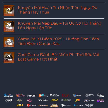
Khuyến Mãi Hoàn Trả Nhận Tiền Ngay Dù
26
Thắng Hay Thua
Th11
Khuyến Mãi Nạp Đầu – Tối Ưu Cơ Hội Thắng
26
Lớn Ngay Lập Tức
Th11
Game Bài Xì Dách 2025 – Hướng Dẫn Cách
26
Tính Điểm Chuẩn Xác
Th11
Chơi Game Đánh Bài Miễn Phí Thử Sức Với
26
Loạt Game Hot Nhất
Th11